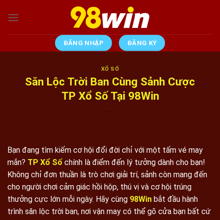
Chuyển
đến
nội
dung
ĐĂNG NHẬP
ĐĂNG KÝ
XỔ SỐ
Săn Lộc Trời Ban Cùng Sảnh Cược
TP Xổ Số Tại 98Win
Bạn đang tìm kiếm cơ hội đổi đời chỉ với một tấm vé may
mắn?
TP Xổ Số
chính là điểm đến lý tưởng dành cho bạn!
Không chỉ đơn thuần là trò chơi giải trí, sảnh còn mang đến
cho người chơi cảm giác hồi hộp, thú vị và cơ hội trúng
thưởng cực lớn mỗi ngày. Hãy cùng
98Win
bắt đầu hành
trình săn lộc trời ban, nơi vận may có thể gõ cửa bạn bất cứ