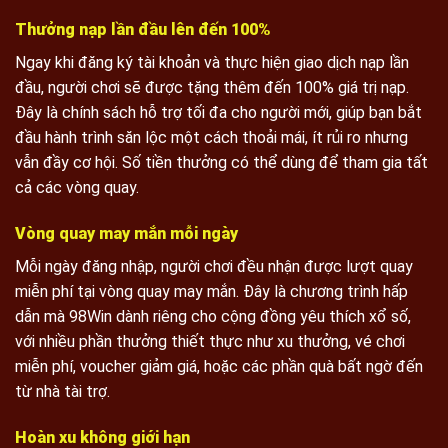
Thưởng nạp lần đầu lên đến 100%
Ngay khi đăng ký tài khoản và thực hiện giao dịch nạp lần
đầu, người chơi sẽ được tặng thêm đến 100% giá trị nạp.
Đây là chính sách hỗ trợ tối đa cho người mới, giúp bạn bắt
đầu hành trình săn lộc một cách thoải mái, ít rủi ro nhưng
vẫn đầy cơ hội. Số tiền thưởng có thể dùng để tham gia tất
cả các vòng quay.
Vòng quay may mắn mỗi ngày
Mỗi ngày đăng nhập, người chơi đều nhận được lượt quay
miễn phí tại vòng quay may mắn. Đây là chương trình hấp
dẫn mà 98Win dành riêng cho cộng đồng yêu thích xổ số,
với nhiều phần thưởng thiết thực như xu thưởng, vé chơi
miễn phí, voucher giảm giá, hoặc các phần quà bất ngờ đến
từ nhà tài trợ.
Hoàn xu không giới hạn