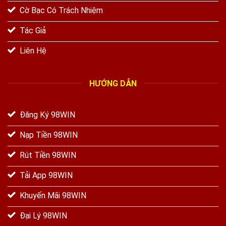
Cờ Bạc Có Trách Nhiệm
Tác Giả
Liên Hệ
HƯỚNG DẪN
Đăng Ký 98WIN
Nạp Tiền 98WIN
Rút Tiền 98WIN
Tải App 98WIN
Khuyến Mãi 98WIN
Đại Lý 98WIN