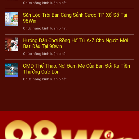
ở
Chức năng bình luận bị tắt
Phi
So
Tần
Tài
Săn Lộc Trời Ban Cùng Sảnh Cược TP Xổ Số Tại
Ai
Kê
Cũng
98Win
Chiến
Dâm
ở
Chức năng bình luận bị tắt
Đỉnh
Dục,
Săn
Cao
Ham
Lộc
Hướng Dẫn Chơi Rồng Hổ Từ A-Z Cho Người Mới
Cùng
Muốn
Trời
AOG
Bắt Đầu Tại 98win
Đến
Ban
Đá
Chảy
ở
Chức năng bình luận bị tắt
Cùng
Gà
Nước
Hướng
Sảnh
Tại
Vì
Dẫn
CMD Thể Thao: Nơi Đam Mê Của Bạn Đổi Ra Tiền
Cược
98Win
Bị
Chơi
TP
Thưởng Cực Lớn
Chơi
Rồng
Xổ
Tới
ở
Chức năng bình luận bị tắt
Hổ
Số
Bến
CMD
Từ
Tại
Trên
Thể
A-
98Win
KUXX
Thao:
Z
Nơi
Cho
Đam
Người
Mê
Mới
Của
Bắt
Bạn
Đầu
Đổi
Tại
Ra
98win
Tiền