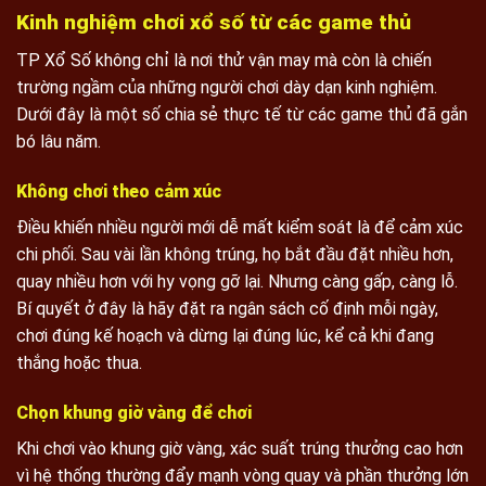
Kinh nghiệm chơi xổ số từ các game thủ
TP Xổ Số không chỉ là nơi thử vận may mà còn là chiến
trường ngầm của những người chơi dày dạn kinh nghiệm.
Dưới đây là một số chia sẻ thực tế từ các game thủ đã gắn
bó lâu năm.
Không chơi theo cảm xúc
Điều khiến nhiều người mới dễ mất kiểm soát là để cảm xúc
chi phối. Sau vài lần không trúng, họ bắt đầu đặt nhiều hơn,
quay nhiều hơn với hy vọng gỡ lại. Nhưng càng gấp, càng lỗ.
Bí quyết ở đây là hãy đặt ra ngân sách cố định mỗi ngày,
chơi đúng kế hoạch và dừng lại đúng lúc, kể cả khi đang
thắng hoặc thua.
Chọn khung giờ vàng để chơi
Khi chơi vào khung giờ vàng, xác suất trúng thưởng cao hơn
vì hệ thống thường đẩy mạnh vòng quay và phần thưởng lớn