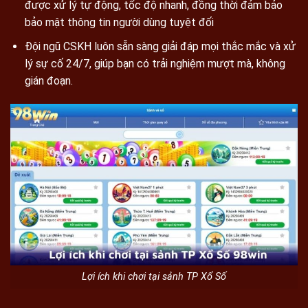
được xử lý tự động, tốc độ nhanh, đồng thời đảm bảo
bảo mật thông tin người dùng tuyệt đối
Đội ngũ CSKH luôn sẵn sàng giải đáp mọi thắc mắc và xử
lý sự cố 24/7, giúp bạn có trải nghiệm mượt mà, không
gián đoạn.
Lợi ích khi chơi tại sảnh TP Xổ Số