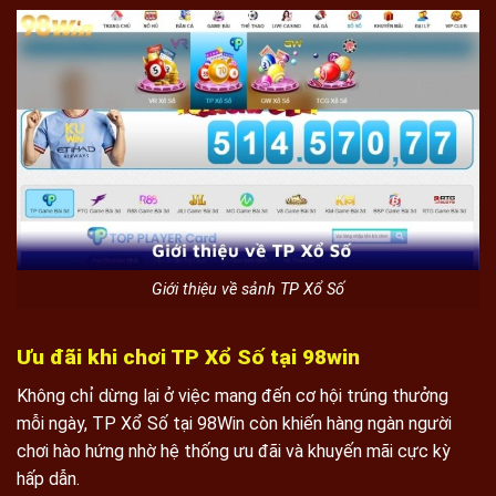
Giới thiệu về sảnh TP Xổ Số
Ưu đãi khi chơi TP Xổ Số tại 98win
Không chỉ dừng lại ở việc mang đến cơ hội trúng thưởng
mỗi ngày, TP Xổ Số tại 98Win còn khiến hàng ngàn người
chơi hào hứng nhờ hệ thống ưu đãi và khuyến mãi cực kỳ
hấp dẫn.