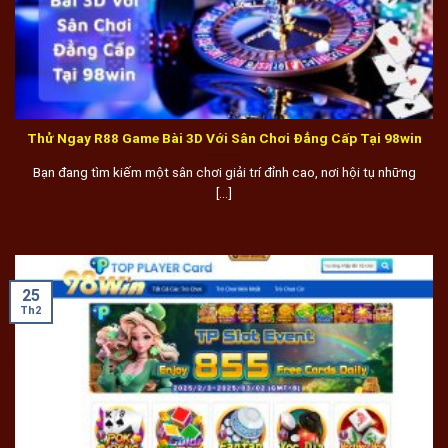
Thử Ngay R88 Game Bài 3D Với Sân Chơi Đẳng Cấp Tại 98win
Bạn đang tìm kiếm một sân chơi giải trí đỉnh cao, nơi hội tụ những
[...]
25
Th2