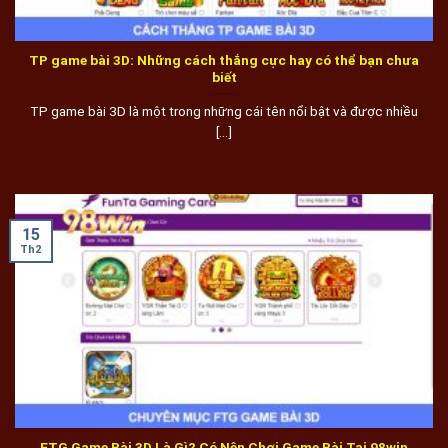
TP game bài 3D: Những cách thắng cực hay có thể bạn chưa
biết
TP game bài 3D là một trong những cái tên nổi bật và được nhiều
[...]
15
Th2
FTG Game Bài 3D Là Gì? Có Nên Chơi Game Bài Tại 98win