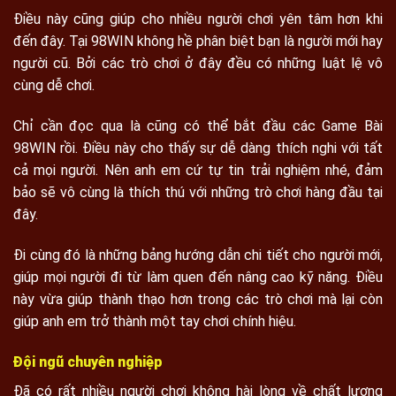
Điều này cũng giúp cho nhiều người chơi yên tâm hơn khi
đến đây. Tại 98WIN không hề phân biệt bạn là người mới hay
người cũ. Bởi các trò chơi ở đây đều có những luật lệ vô
cùng dễ chơi.
Chỉ cần đọc qua là cũng có thể bắt đầu các Game Bài
98WIN rồi. Điều này cho thấy sự dễ dàng thích nghi với tất
cả mọi người. Nên anh em cứ tự tin trải nghiệm nhé, đảm
bảo sẽ vô cùng là thích thú với những trò chơi hàng đầu tại
đây.
Đi cùng đó là những bảng hướng dẫn chi tiết cho người mới,
giúp mọi người đi từ làm quen đến nâng cao kỹ năng. Điều
này vừa giúp thành thạo hơn trong các trò chơi mà lại còn
giúp anh em trở thành một tay chơi chính hiệu.
Đội ngũ chuyên nghiệp
Đã có rất nhiều người chơi không hài lòng về chất lượng