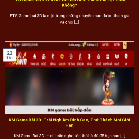
Không?
FTG Game bài 3D là một trong những chuyên mục được tham gia
và chơi [...]
23
Th1
KM Game Bài 3D: Trải Nghiệm Đỉnh Cao, Thử Thách Mọi Giới
Hạn
KM Game Bài 3D – chỉ cần nghe tên thôi là đủ để bạn háo [...]