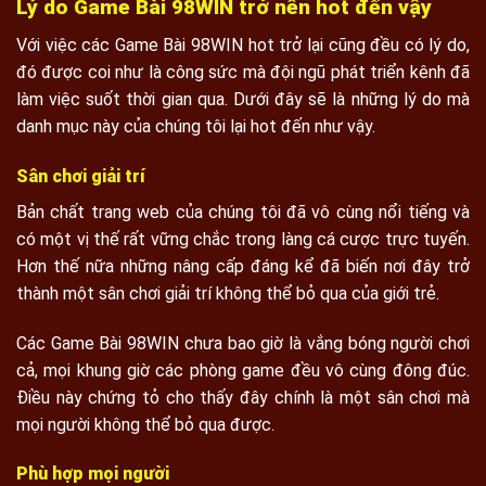
Lý do Game Bài 98WIN trở nên hot đến vậy
Với việc các Game Bài 98WIN hot trở lại cũng đều có lý do,
đó được coi như là công sức mà đội ngũ phát triển kênh đã
làm việc suốt thời gian qua. Dưới đây sẽ là những lý do mà
danh mục này của chúng tôi lại hot đến như vậy.
Sân chơi giải trí
Bản chất trang web của chúng tôi đã vô cùng nổi tiếng và
có một vị thế rất vững chắc trong làng cá cược trực tuyến.
Hơn thế nữa những nâng cấp đáng kể đã biến nơi đây trở
thành một sân chơi giải trí không thể bỏ qua của giới trẻ.
Các Game Bài 98WIN chưa bao giờ là vắng bóng người chơi
cả, mọi khung giờ các phòng game đều vô cùng đông đúc.
Điều này chứng tỏ cho thấy đây chính là một sân chơi mà
mọi người không thể bỏ qua được.
Phù hợp mọi người