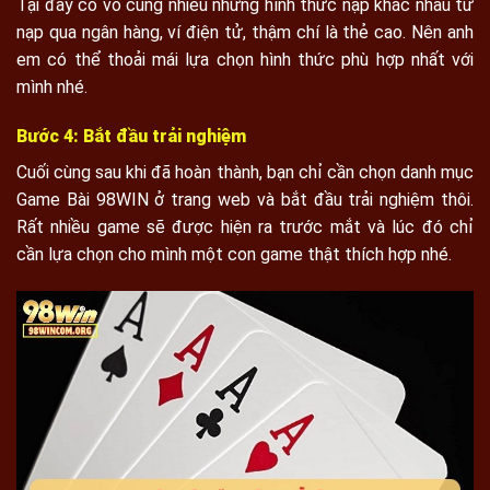
Tại đây có vô cùng nhiều những hình thức nạp khác nhau từ
nạp qua ngân hàng, ví điện tử, thậm chí là thẻ cao. Nên anh
em có thể thoải mái lựa chọn hình thức phù hợp nhất với
mình nhé.
Bước 4: Bắt đầu trải nghiệm
Cuối cùng sau khi đã hoàn thành, bạn chỉ cần chọn danh mục
Game Bài 98WIN ở trang web và bắt đầu trải nghiệm thôi.
Rất nhiều game sẽ được hiện ra trước mắt và lúc đó chỉ
cần lựa chọn cho mình một con game thật thích hợp nhé.