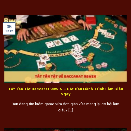
05
Th12
Tất Tần Tật Baccarat 98WIN – Bắt Đầu Hành Trình Làm Giàu
Ngay
Bạn đang tìm kiếm game vừa đơn giản vừa mang lại cơ hội làm
giàu? [...]