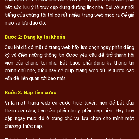
hết sức lưu ý là truy cập đúng đường link nhé. Bởi với sự nổi
tiếng của chúng tôi thì có rất nhiều trang web mọc ra để giả
mạo và lừa đảo đó.
Bước 2: Đăng ký tài khoản
Sau khi đã có mặt ở trang web hãy lựa chọn ngay phần đăng
ký và điền những thông tin được yêu cầu để trở thành hội
viên của chúng tôi nhé. Bắt buộc phải đăng ký thông tin
chính chủ nhé, điều này sẽ giúp trang web xử lý được các
vấn đề liên quan tới bảo mật.
Bước 3: Nạp tiền cược
Vì là một trang web cá cược trực tuyến, nên để bắt đầu
tham gia chơi, bạn cần phải chú ý phần nạp tiền. Hãy truy
cập ngay mục đó ở trang chủ và lựa chọn cho mình một
phương thức nạp.