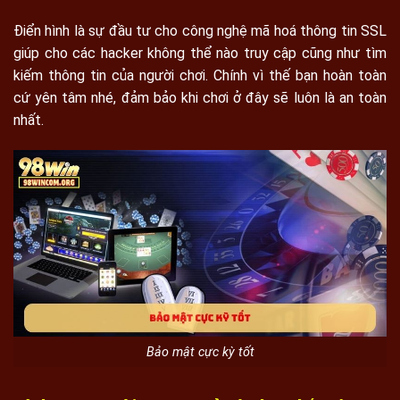
Điển hình là sự đầu tư cho công nghệ mã hoá thông tin SSL
giúp cho các hacker không thể nào truy cập cũng như tìm
kiếm thông tin của người chơi. Chính vì thế bạn hoàn toàn
cứ yên tâm nhé, đảm bảo khi chơi ở đây sẽ luôn là an toàn
nhất.
Bảo mật cực kỳ tốt