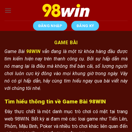
Chuyển
đến
nội
dung
ĐĂNG NHẬP
ĐĂNG KÝ
GAME BÀI
Game Bài
98WIN
vẫn đang là một từ khóa hàng đầu được
tìm kiếm hiện nay trên thanh công cụ. Bởi sự hấp dẫn mà
nó mang lại là điều mà không thể bàn cãi, số lượng người
chơi luôn cực kỳ đông vào mọi khung giờ trong ngày. Vậy
nó có gì hấp dẫn, hãy cùng tìm hiểu ngay qua bài viết này
với chúng tôi nhé.
Tìm hiểu thông tin về Game Bài 98WIN
Đây thực chất là một danh mục trò chơi có mặt tại trang
web 98WIN. Bất kỳ ai đam mê các loại game như Tiến Lên,
Phỏm, Mậu Binh, Poker và nhiều trò chơi khác liên quan đến