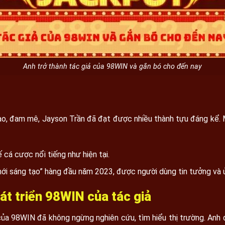
Anh trở thành tác giả của 98WIN và gắn bó cho đến nay
tạo, đam mê, Jayson Trần đã đạt được nhiều thành tựu đáng kể. 
cá cược nổi tiếng như hiện tại.
 mới sáng tạo” hàng đầu năm 2023, được người dùng tin tưởng và ủ
át triển 98WIN của tác giả
ủa 98WIN đã không ngừng nghiên cứu, tìm hiểu thị trường. Anh đ