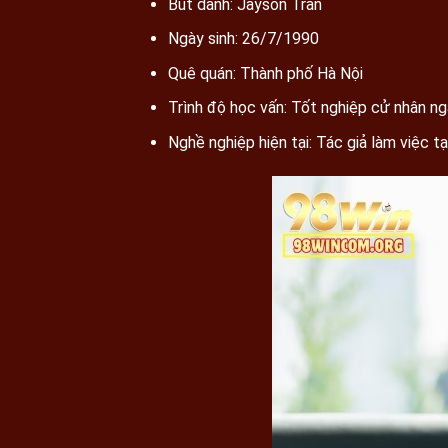
Bút danh: Jayson Trần
Ngày sinh: 26/7/1990
Quê quán: Thành phố Hà Nội
Trình độ học vấn: Tốt nghiệp cử nhân ng
Nghề nghiệp hiện tại: Tác giả làm việc t