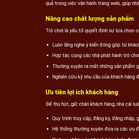
quả trong việc vận hành trang web, giúp nh
Nâng cao chất lượng sản phẩm
Trò chơi là yếu tố quyết định sự lựa chọn 
Luôn lắng nghe ý kiến đóng góp từ khách 
Hợp tác cùng các nhà phát hành trò chơi l
Thường xuyên ra mắt những sản phẩm ga
Nghiên cứu kỹ nhu cầu của khách hàng để
Ưu tiên lợi ích khách hàng
Để thu hút, giữ chân khách hàng, nhà cái luô
Quy trình truy cập, đăng ký, đăng nhập, 
Hệ thống thường xuyên đưa ra các ưu đã