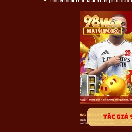
Dịch vụ chăm sóc khách hàng luôn được 