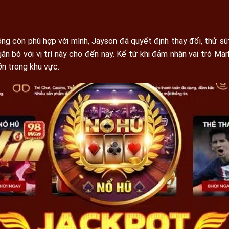
ông còn phù hợp với mình, Jayson đã quyết định thay đổi, thử sức
gắn bó với vị trí này cho đến nay. Kể từ khi đảm nhận vai trò Ma
ớn trong khu vực.