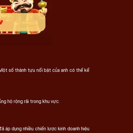
Một số thành tựu nổi bật của anh có thể kể
ng hộ rộng rãi trong khu vực.
ã áp dụng nhiều chiến lược kinh doanh hiệu